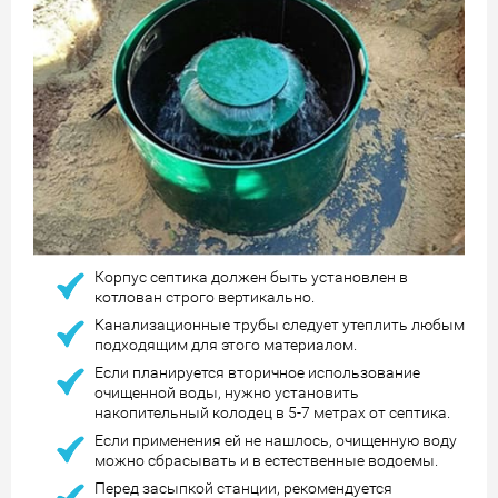
Корпус септика должен быть установлен в
котлован строго вертикально.
Канализационные трубы следует утеплить любым
подходящим для этого материалом.
Если планируется вторичное использование
очищенной воды, нужно установить
накопительный колодец в 5-7 метрах от септика.
Если применения ей не нашлось, очищенную воду
можно сбрасывать и в естественные водоемы.
Перед засыпкой станции, рекомендуется