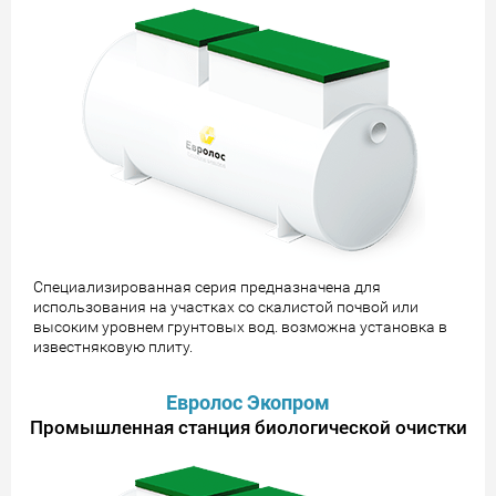
Специализированная серия предназначена для
использования на участках со скалистой почвой или
высоким уровнем грунтовых вод. возможна установка в
известняковую плиту.
Евролос Экопром
Промышленная станция биологической очистки