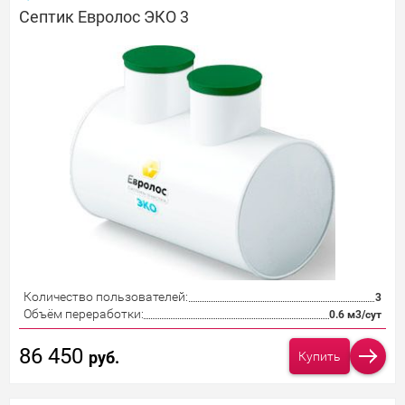
Септик Евролос ЭКО 3
Количество пользователей:
3
Объём переработки:
0.6 м3/сут
86 450
руб.
Купить