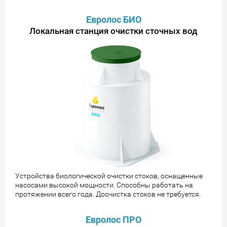
Евролос БИО
Локальная станция очистки сточных вод
Устройства биологической очистки стоков, оснащенные
насосами высокой мощности. Способны работать на
протяжении всего года. Доочистка стоков не требуется.
Евролос ПРО