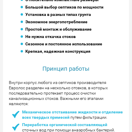
Большой выбор септиков по мощности
Установка в разных типах грунта
Экономное энергопотребление
Простой монтаж и обслуживание
Не нужна откачка стоков
Сезонное и постоянное использование
Крепкая, надежная конструкция
Принцип работы
Внутри корпус любого из септиков производителя
Евролос разделен на несколько отсеков, в которых
последовательно протекает процесс очистки
канализационных стоков. Важными его этапами
являются:
Механическое отстаивание жидкости и отделение
всех твердых примесей
путем фильтрации.
Переработка органической составляющей
сточных вод при помощи анаэробных бактерий.