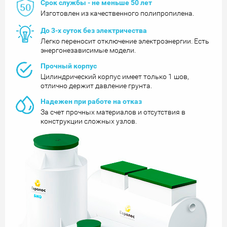
Срок службы - не меньше 50 лет
Изготовлен из качественного полипропилена.
До 3-х суток без электричества
Легко переносит отключение электроэнергии. Есть
энергонезависимые модели.
Прочный корпус
Цилиндрический корпус имеет только 1 шов,
отлично держит давление грунта.
Надежен при работе на отказ
За счет прочных материалов и отсутствия в
конструкции сложных узлов.