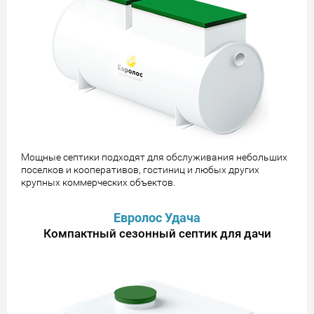
Мощные септики подходят для обслуживания небольших
поселков и кооперативов, гостиниц и любых других
крупных коммерческих объектов.
Евролос Удача
Компактный сезонный септик для дачи