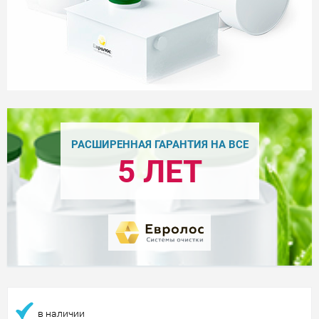
РАСШИРЕННАЯ ГАРАНТИЯ НА ВСЕ
5 ЛЕТ
в наличии