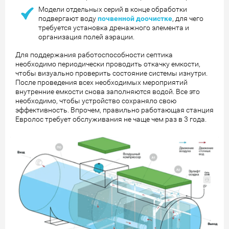
Модели отдельных серий в конце обработки
подвергают воду
почвенной доочистке
, для чего
требуется установка дренажного элемента и
организация полей аэрации.
Для поддержания работоспособности септика
необходимо периодически проводить откачку емкости,
чтобы визуально проверить состояние системы изнутри.
После проведения всех необходимых мероприятий
внутренние емкости снова заполняются водой. Все это
необходимо, чтобы устройство сохраняло свою
эффективность. Впрочем, правильно работающая станция
Евролос требует обслуживания не чаще чем раз в 3 года.