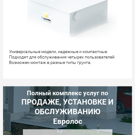
Универсальные модели, надежные и компактные.
Подходят для обслуживания четырех пользователей.
Возможен монтаж в разные типы грунта.
Полный комплекс услуг по
ПРОДАЖЕ, УСТАНОВКЕ И
ОБСЛУЖИВАНИЮ
Евролос