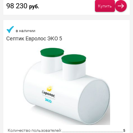
98 230
руб.
Купить
в наличии
Септик Евролос ЭКО 5
Количество пользователей:
5