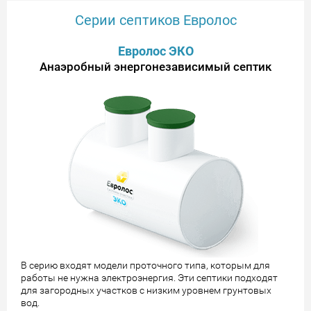
Серии септиков Евролос
Евролос ЭКО
Анаэробный энергонезависимый септик
В серию входят модели проточного типа, которым для
работы не нужна электроэнергия. Эти септики подходят
для загородных участков с низким уровнем грунтовых
вод.