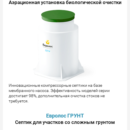
Аэрационная установка биологической очистки
Инновационные компрессорные септики на базе
мембранного насоса. Эффективность моделей серии
достигает 98%, дополнительная очистка стоков не
требуется.
Евролос ГРУНТ
Септик для участков со сложным грунтом