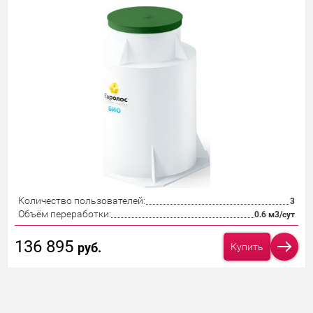
Количество пользователей:
3
Объём переработки:
0.6 м3/сут
136 895
руб.
Купить