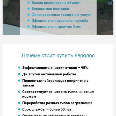
Выезд инженера на объект
Бесплатная доставка
Фиксированные тарифы на услуги
Официальная сервисная служба
Официальная гарантия 5 лет
Почему стоит купить Евролос
Эффективность очистки стоков – 95%
До 3 суток автономной работы
Полностью нейтрализует неприятные
запахи
Соответствует санитарно-гигиеническим
нормам
Переработка разных типов загрязнения
Срок службы – более 50 лет
Относительно компактные размеры