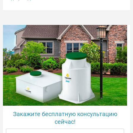
Закажите бесплатную консультацию
сейчас!