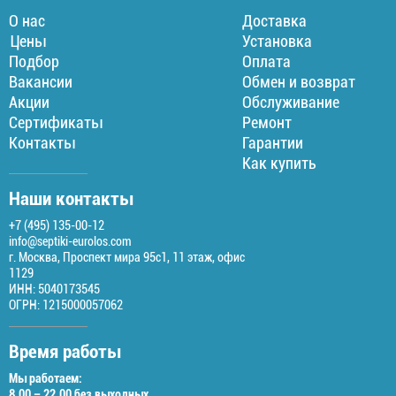
О нас
Доставка
Цены
Установка
Подбор
Оплата
Вакансии
Обмен и возврат
Акции
Обслуживание
Сертификаты
Ремонт
Контакты
Гарантии
Как купить
Наши контакты
+7 (495) 135-00-12
info@septiki-eurolos.com
г. Москва, Проспект мира 95с1, 11 этаж, офис
1129
ИНН: 5040173545
ОГРН: 1215000057062
Время работы
Мы работаем:
8.00 – 22.00 без выходных