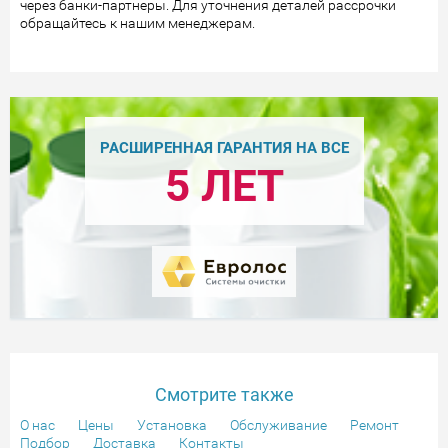
через банки-партнеры. Для уточнения деталей рассрочки
обращайтесь к нашим менеджерам.
РАСШИРЕННАЯ ГАРАНТИЯ НА ВСЕ
5 ЛЕТ
Смотрите также
О нас
Цены
Установка
Обслуживание
Ремонт
Подбор
Доставка
Контакты