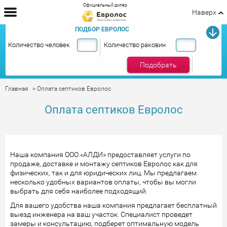
Официальный дилер
Наверх
ПОДБОР ЕВРОЛОС
Количество человек
Количество раковин
Подобрать
Главная
Оплата септиков Евролос
Оплата септиков Евролос
Наша компания ООО «АЛДИ» предоставляет услуги по
продаже, доставке и монтажу септиков Евролос как для
физических, так и для юридических лиц. Мы предлагаем
несколько удобных вариантов оплаты, чтобы вы могли
выбрать для себя наиболее подходящий.
Для вашего удобства наша компания предлагает бесплатный
выезд инженера на ваш участок. Специалист проведет
замеры и консультацию, подберет оптимальную модель