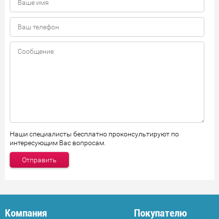
Наши специалисты бесплатно проконсультируют по
интересующим Вас вопросам.
Компания
Покупателю