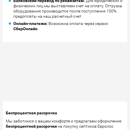
Банковский перевод по реквизитам:
Для юридических и
физических лиц мы выставляем счет на оплату. Отгрузка
оборудования производится после поступления 100%
предоплаты на наш расчетный счет.
Онлайн-платежи:
Возможна оплата через сервис
СберОнлайн
.
Беспроцентная рассрочка
Мы заботимся о вашем комфорте и предлагаем оформление
беспроцентной рассрочки
на покупку септиков Евролос