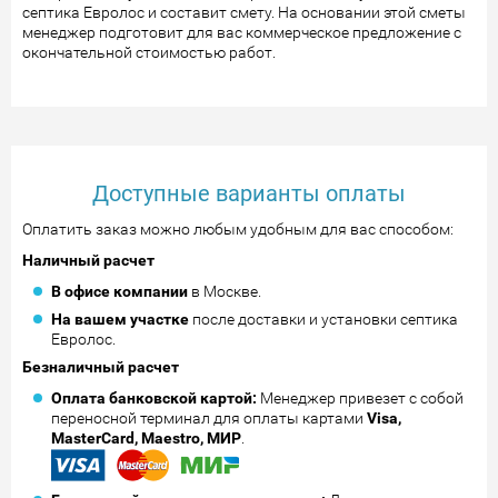
септика Евролос и составит смету. На основании этой сметы
менеджер подготовит для вас коммерческое предложение с
окончательной стоимостью работ.
Доступные варианты оплаты
Оплатить заказ можно любым удобным для вас способом:
Наличный расчет
В офисе компании
в Москве.
На вашем участке
после доставки и установки септика
Евролос.
Безналичный расчет
Оплата банковской картой:
Менеджер привезет с собой
переносной терминал для оплаты картами
Visa,
MasterCard, Maestro, МИР
.