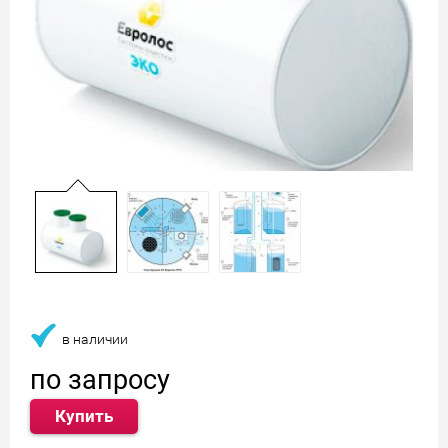
в наличии
по запросу
Купить