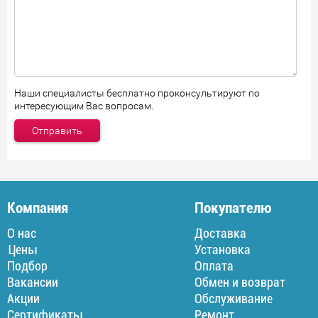
Наши специалисты бесплатно проконсультируют по
интересующим Вас вопросам.
Компания
Покупателю
О нас
Доставка
Цены
Установка
Подбор
Оплата
Вакансии
Обмен и возврат
Акции
Обслуживание
Сертификаты
Ремонт