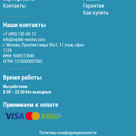
Контакты
Гарантии
Как купить
Наши контакты
+7 (495) 135-00-12
info@septiki-eurolos.com
г. Москва, Проспект мира 95с1, 11 этаж, офис
1129
ИНН: 5040173545
ОГРН: 1215000057062
Время работы
Мы работаем:
8.00 – 22.00 без выходных
Принимаем к оплате
Политика конфиденциальности