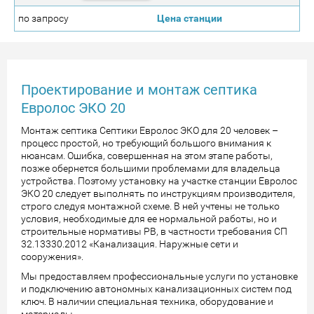
по запросу
Проектирование и монтаж септика
Евролос ЭКО 20
Монтаж септика Септики Евролос ЭКО для 20 человек –
процесс простой, но требующий большого внимания к
нюансам. Ошибка, совершенная на этом этапе работы,
позже обернется большими проблемами для владельца
устройства. Поэтому установку на участке станции Евролос
ЭКО 20 следует выполнять по инструкциям производителя,
строго следуя монтажной схеме. В ней учтены не только
условия, необходимые для ее нормальной работы, но и
строительные нормативы РВ, в частности требования СП
32.13330.2012 «Канализация. Наружные сети и
сооружения».
Мы предоставляем профессиональные услуги по установке
и подключению автономных канализационных систем под
ключ. В наличии специальная техника, оборудование и