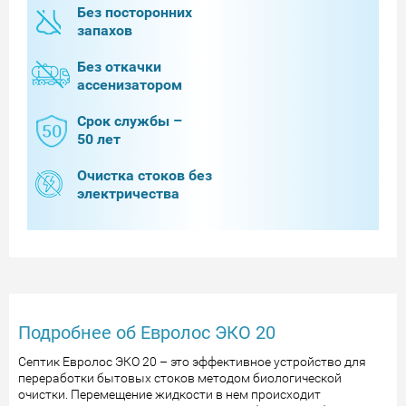
Без посторонних
запахов
Без откачки
ассенизатором
Срок службы –
50 лет
Очистка стоков без
электричества
Подробнее об Евролос ЭКО 20
Септик Евролос ЭКО 20 – это эффективное устройство для
переработки бытовых стоков методом биологической
очистки. Перемещение жидкости в нем происходит