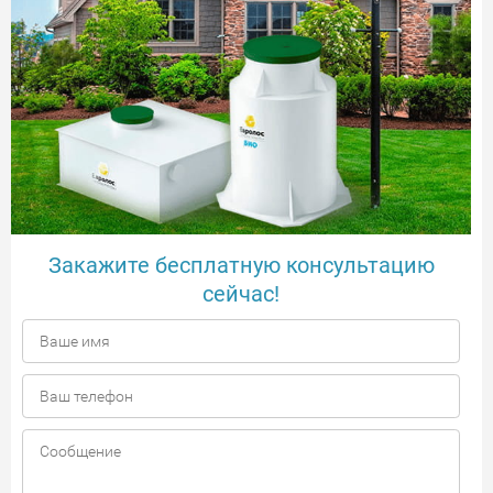
Закажите бесплатную консультацию
сейчас!