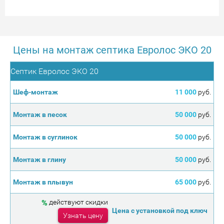
Цены на монтаж септика Евролос ЭКО 20
Септик Евролос ЭКО 20
11 000
руб.
50 000
руб.
50 000
руб.
50 000
руб.
65 000
руб.
%
действуют скидки
Узнать цену