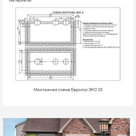
материалы.
Монтажная схема Евролос ЭКО 20