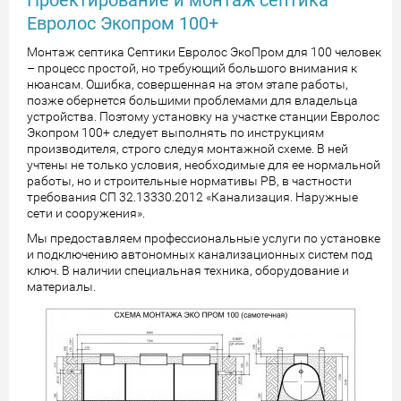
Проектирование и монтаж септика
Евролос Экопром 100+
Монтаж септика Септики Евролос ЭкоПром для 100 человек
– процесс простой, но требующий большого внимания к
нюансам. Ошибка, совершенная на этом этапе работы,
позже обернется большими проблемами для владельца
устройства. Поэтому установку на участке станции Евролос
Экопром 100+ следует выполнять по инструкциям
производителя, строго следуя монтажной схеме. В ней
учтены не только условия, необходимые для ее нормальной
работы, но и строительные нормативы РВ, в частности
требования СП 32.13330.2012 «Канализация. Наружные
сети и сооружения».
Мы предоставляем профессиональные услуги по установке
и подключению автономных канализационных систем под
ключ. В наличии специальная техника, оборудование и
материалы.