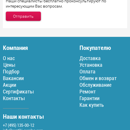
Наши специалисты бесплатно проконсультируют по
интересующим Вас вопросам.
Компания
Покупателю
О нас
Доставка
Цены
Установка
Подбор
Оплата
Вакансии
Обмен и возврат
Акции
Обслуживание
Сертификаты
Ремонт
Контакты
Гарантии
Как купить
Наши контакты
+7 (495) 135-00-12