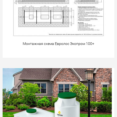
Монтажная схема Евролос Экопром 100+