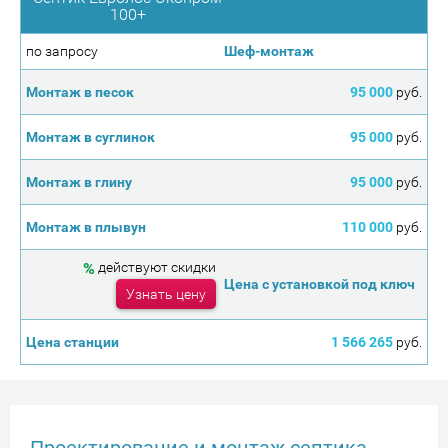
100+
по запросу
95 000
руб.
95 000
руб.
95 000
руб.
110 000
руб.
%
действуют скидки
Узнать цену
1 566 265
руб.