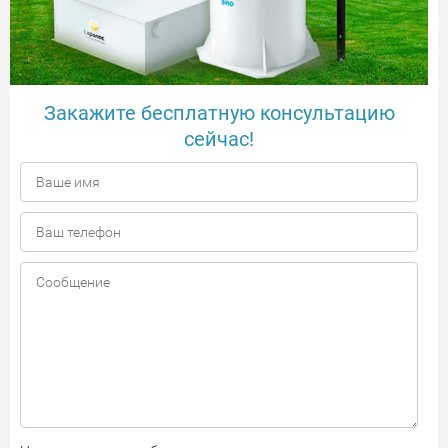
Закажите бесплатную консультацию
сейчас!