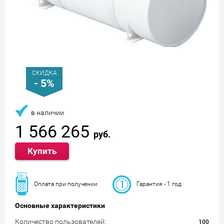
СКИДКА
- 5%
в наличии
1 566 265
руб.
Купить
Оплата при получении
Гарантия - 1 год
Основные характеристики
Количество пользователей:
100